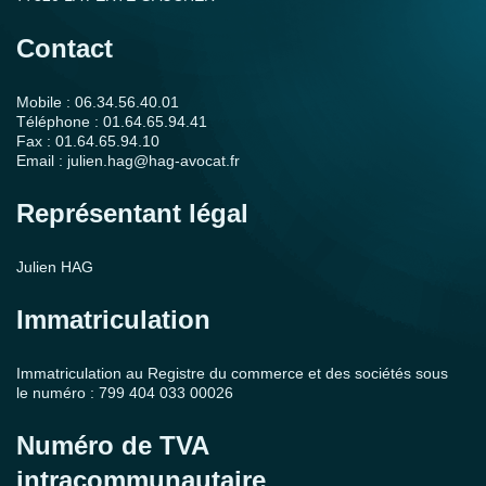
Contact
Mobile : 06.34.56.40.01
Téléphone : 01.64.65.94.41
Fax : 01.64.65.94.10
Email :
julien.hag@hag-avocat.fr
Représentant légal
Julien
HAG
Immatriculation
Immatriculation au Registre du commerce et des sociétés sous
le numéro : 799 404 033 00026
Numéro de TVA
intracommunautaire