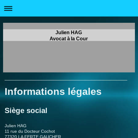
Julien HAG
Avocat à la Cour
Informations légales
Siège social
Julien HAG
11 rue du Docteur Cochot
77320 LA FERTE GAUCHER